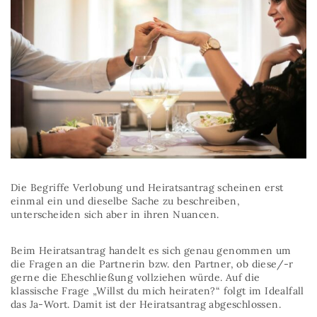
Die Begriffe Verlobung und Heiratsantrag scheinen erst
einmal ein und dieselbe Sache zu beschreiben,
unterscheiden sich aber in ihren Nuancen.
Beim Heiratsantrag handelt es sich genau genommen um
die Fragen an die Partnerin bzw. den Partner, ob diese/-r
gerne die Eheschließung vollziehen würde. Auf die
klassische Frage „Willst du mich heiraten?“ folgt im Idealfall
das Ja-Wort. Damit ist der Heiratsantrag abgeschlossen.