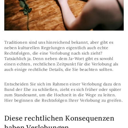
Traditionen sind uns hinreichend bekannt, aber gibt es
neben kulturellen Regelungen eigentlich auch echte
Rechtsfolgen, die eine Verlobung nach sich zieht?
Tatsächlich ja. Denn neben dem Ja-Wort gibt es sowohl
einen echten, rechtlichen Zeitpunkt für die Verlobung als
auch einige rechtliche Details, die Sie beachten sollten.
Entscheiden Sie sich im Rahmen einer Verlobung dazu den
Bund der Ehe zu schließen, zieht es sich früher oder später
zum Standesamt, um die Hochzeit in die Wege zu leiten.
Hier beginnen die Rechtsfolgen Ihrer Verlobung zu greifen.
Diese rechtlichen Konsequenzen
haben Verlobungen