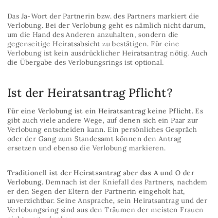
Das Ja-Wort der Partnerin bzw. des Partners markiert die
Verlobung. Bei der Verlobung geht es nämlich nicht darum,
um die Hand des Anderen anzuhalten, sondern die
gegenseitige Heiratsabsicht zu bestätigen. Für eine
Verlobung ist kein ausdrücklicher Heiratsantrag nötig. Auch
die Übergabe des Verlobungsrings ist optional.
Ist der Heiratsantrag Pflicht?
Für eine Verlobung ist ein Heiratsantrag keine Pflicht.
Es
gibt auch viele andere Wege, auf denen sich ein Paar zur
Verlobung entscheiden kann. Ein persönliches Gespräch
oder der Gang zum Standesamt können den Antrag
ersetzen und ebenso die Verlobung markieren.
Traditionell ist der Heiratsantrag aber das A und O der
Verlobung.
Demnach ist der Kniefall des Partners, nachdem
er den Segen der Eltern der Partnerin eingeholt hat,
unverzichtbar. Seine Ansprache, sein Heiratsantrag und der
Verlobungsring sind aus den Träumen der meisten Frauen