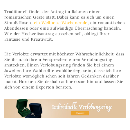
Traditionell findet der Antrag im Rahmen einer
romantischen Geste statt. Dabei kann es sich um einen
Strauß Rosen,
ein Wellness-Wochenende
, ein romantisches
Abendessen oder eine aufwändige Überraschung handeln.
Wie der Hochzeitsantrag aussehen soll, obliegt Ihrer
Fantasie und Kreativität.
Die Verlobte erwartet mit höchster Wahrscheinlichkeit, dass
Sie ihr nach ihrem Versprechen einen Verlobungsring
anstecken. Einen Verlobungsring finden Sie bei einem
Juwelier. Ihre Wahl sollte wohlüberlegt sein, dass sich Ihre
Verlobte womöglich schon seit Jahren Gedanken darüber
macht. Horchen Sie deshalb aufmerksam hin und lassen Sie
sich von einem Experten beraten.