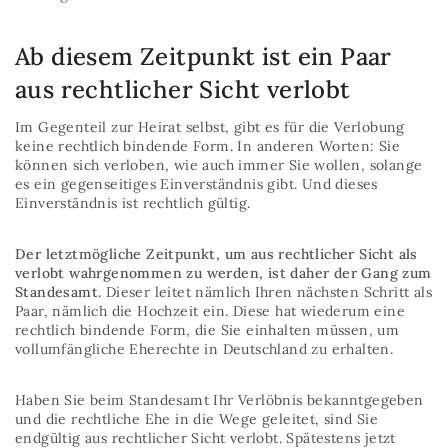
Ab diesem Zeitpunkt ist ein Paar
aus rechtlicher Sicht verlobt
Im Gegenteil zur Heirat selbst, gibt es für die Verlobung
keine rechtlich bindende Form. In anderen Worten: Sie
können sich verloben, wie auch immer Sie wollen, solange
es ein gegenseitiges Einverständnis gibt. Und dieses
Einverständnis ist rechtlich gültig.
Der letztmögliche Zeitpunkt, um aus rechtlicher Sicht als
verlobt wahrgenommen zu werden, ist daher der Gang zum
Standesamt.
Dieser leitet nämlich Ihren nächsten Schritt als
Paar, nämlich die Hochzeit ein. Diese hat wiederum eine
rechtlich bindende Form, die Sie einhalten müssen, um
vollumfängliche Eherechte in Deutschland zu erhalten.
Haben Sie beim Standesamt Ihr Verlöbnis bekanntgegeben
und die rechtliche Ehe in die Wege geleitet, sind Sie
endgültig aus rechtlicher Sicht verlobt. Spätestens jetzt