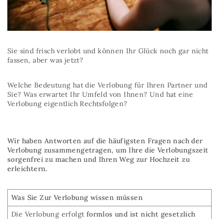
Sie sind frisch verlobt und können Ihr Glück noch gar nicht
fassen, aber was jetzt?
Welche Bedeutung hat die Verlobung für Ihren Partner und
Sie? Was erwartet Ihr Umfeld von Ihnen? Und hat eine
Verlobung eigentlich Rechtsfolgen?
Wir haben Antworten auf die häufigsten Fragen nach der
Verlobung zusammengetragen, um Ihre die Verlobungszeit
sorgenfrei zu machen und Ihren Weg zur Hochzeit zu
erleichtern.
Was Sie Zur Verlobung wissen müssen
Die Verlobung erfolgt
formlos und ist nicht gesetzlich