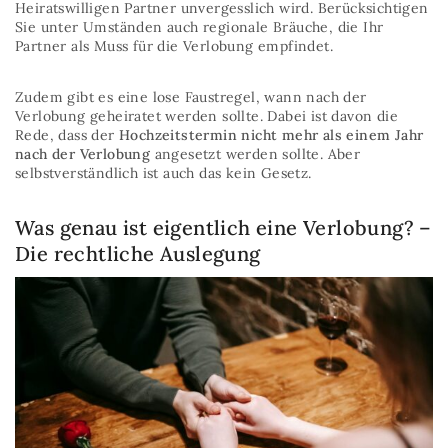
Heiratswilligen Partner unvergesslich wird. Berücksichtigen
Sie unter Umständen auch regionale Bräuche, die Ihr
Partner als Muss für die Verlobung empfindet.
Zudem gibt es eine lose Faustregel, wann nach der
Verlobung geheiratet werden sollte. Dabei ist davon die
Rede, dass der
Hochzeitstermin nicht mehr als einem Jahr
nach der Verlobung
angesetzt werden sollte. Aber
selbstverständlich ist auch das kein Gesetz.
Was genau ist eigentlich eine Verlobung? –
Die rechtliche Auslegung