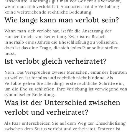
Einschnitte. Allerdings gilt man vor Gericht als verwandt,
wenn man sich verlobt hat. Ansonsten hat die Verlobung
keine weitreichende rechtliche Bedeutung.
Wie lange kann man verlobt sein?
Wann man sich verlobt hat, ist für die Ansetzung der
Hochzeit nicht von Bedeutung. Zwar ist es Brauch,
innerhalb eines Jahres die Eheschließung zu vollziehen,
doch ist das eine Frage, die sich jedes Paar selbst stellen
muss.
Ist verlobt gleich verheiratet?
Nein. Das Versprechen zweier Menschen, einander heiraten
zu wollen ist formlos und rechtlich nicht bindend. Als
Verlobte gehen Sie allerdings erste rechtliche Schritte ein,
um die Ehe zu schließen. Ihre Verlobung ist vorwiegend von
symbolischer Bedeutung.
Was ist der Unterschied zwischen
verlobt und verheiratet?
Als Paar unterscheiden Sie auf dem Weg zur Eheschließung
zwischen dem Status verlobt und verheiratet. Ersterer ist