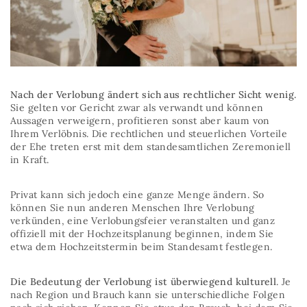
Nach der Verlobung ändert sich aus rechtlicher Sicht wenig.
Sie gelten vor Gericht zwar als verwandt und können
Aussagen verweigern, profitieren sonst aber kaum von
Ihrem Verlöbnis. Die rechtlichen und steuerlichen Vorteile
der Ehe treten erst mit dem standesamtlichen Zeremoniell
in Kraft.
Privat kann sich jedoch eine ganze Menge ändern. So
können Sie nun anderen Menschen Ihre Verlobung
verkünden, eine Verlobungsfeier veranstalten und ganz
offiziell mit der Hochzeitsplanung beginnen, indem Sie
etwa dem Hochzeitstermin beim Standesamt festlegen.
Die Bedeutung der Verlobung ist überwiegend kulturell
. Je
nach Region und Brauch kann sie unterschiedliche Folgen