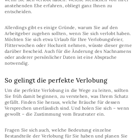
anstehenden Ehe erfahren, obliegt ganz Ihnen zu
entscheiden.
Allerdings gibt es einige Gründe, warum Sie auf den
Arbeitgeber zugehen sollten, wenn Sie sich verlobt haben.
Möchten Sie sich etwa Urlaub für Ihre Verlobungsfeier,
Flitterwochen oder Hochzeit nehmen, wüsste dieser gerne
darüber Bescheid. Auch für die Änderung des Nachnamens
oder anderer persönlicher Daten ist eine Absprache
notwendig.
So gelingt die perfekte Verlobung
Um die perfekte Verlobung in die Wege zu leiten, sollten
Sie früh damit beginnen, zu verstehen, was Ihrem Schatz
gefällt. Finden Sie heraus, welche Bräuche für dessen
Versprechen unerlässlich sind. Und holen Sie sich – wenn
gewollt – die Zustimmung vom Brautvater ein.
Fragen Sie sich auch, welche Bedeutung einzelne
Bestandteile der Verlobung für Sie haben und planen Sie