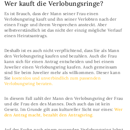
Wer kauft die Verlobungsringe?
Es ist Brauch, dass der Mann seiner Frau einen
Verlobungsring kauft und ihn seiner Verlobten nach der
einen Frage und ihrem Versprechen ansteckt. Aber
selbstverständlich ist das nicht der einzig mögliche Verlauf
einen Heiratsantrags.
Deshalb ist es auch nicht verpflichtend, dass Sie als Mann
den Verlobungsring kaufen und bezahlen. Auch die Frau
kann sich für einen Antrag entscheiden und bei einem
Juwelier einen Verlobungsring kaufen. Auch gemeinsam
sind Sie beim Juwelier mehr als willkommen. Dieser kann
Sie
kostenlos und unverbindlich zum passenden
Verlobungsring beraten.
In diesem Fall zahlt der Mann den Verlobungsring der Frau
und die Frau den des Mannes. Doch auch das ist kein
Gesetz. Im Grunde gilt aus kultureller Sicht nur eines:
Wer
den Antrag macht, bezahlt den Antragsring.
Auf der Suche nach einem passenden Verlobungsring lohnt