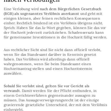
Eine Verlobung wird
nach dem Bürgerlichen Gesetzbuch
(BGB) als sogenanntes Verlöbnis anerkannt
und geht mit
einigen kleinen, aber feinen rechtlichen Konsequenzen
einher. Rechtlich bindend ist ein Verlöbnis übrigens nicht.
Sprich: Haben Sie das Ja-Wort gegeben, können Sie das vor
der Hochzeit jederzeit zurückziehen. Schadensersatz kann
für gemeinsame Investitionen in die Hochzeit fällig werden.
Aus rechtlicher Sicht sind Sie nicht dann offiziell verlobt,
wenn Sie das Standesamt darüber in Kenntnis gesetzt
haben. Das Verlöbnis wird allerdings dann offiziell
wahrgenommen, wenn Sie beim Standesamt einen
Hochzeitsantrag stellen und einen Hochzeitstermin
auswählen.
Sobald Sie verlobt sind, gelten Sie vor Gericht als
verwandt.
Damit werden Sie der Pflicht entbunden, in
einem Gerichtsverfahren gegeneinander aussagen zu
müssen. Das Aussageverweigerungsrecht ist der einzige
gravierende gesetzliche Unterschied, der mit dem Verlöbnis
einhergeht.