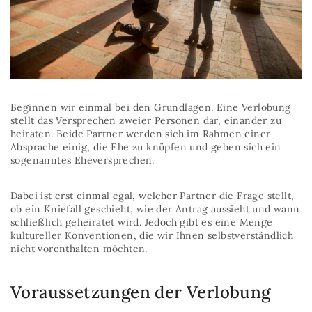
Beginnen wir einmal bei den Grundlagen. Eine Verlobung
stellt das Versprechen zweier Personen dar, einander zu
heiraten. Beide Partner werden sich im Rahmen einer
Absprache einig, die Ehe zu knüpfen und geben sich ein
sogenanntes Eheversprechen.
Dabei ist erst einmal egal, welcher Partner die Frage stellt,
ob ein Kniefall geschieht, wie der Antrag aussieht und wann
schließlich geheiratet wird. Jedoch gibt es eine Menge
kultureller Konventionen, die wir Ihnen selbstverständlich
nicht vorenthalten möchten.
Voraussetzungen der Verlobung