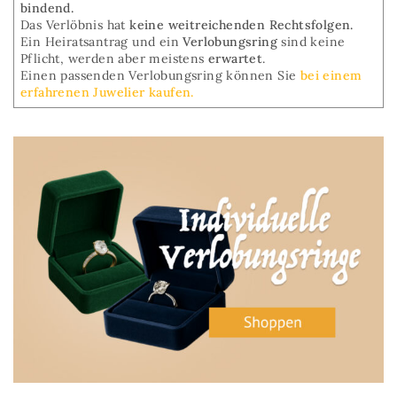
bindend.
Das Verlöbnis hat
keine weitreichenden Rechtsfolgen.
Ein Heiratsantrag und ein
Verlobungsring
sind keine
Pflicht, werden aber meistens
erwartet
.
Einen passenden Verlobungsring können Sie
bei einem
erfahrenen Juwelier kaufen.