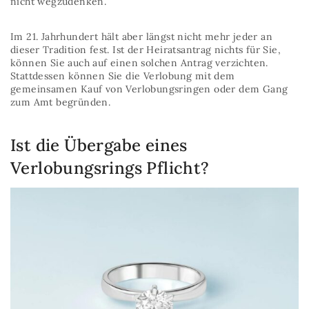
nicht wegzudenken.
Im 21. Jahrhundert hält aber längst nicht mehr jeder an
dieser Tradition fest. Ist der Heiratsantrag nichts für Sie,
können Sie auch auf einen solchen Antrag verzichten.
Stattdessen können Sie die Verlobung mit dem
gemeinsamen Kauf von Verlobungsringen oder dem Gang
zum Amt begründen.
Ist die Übergabe eines
Verlobungsrings Pflicht?