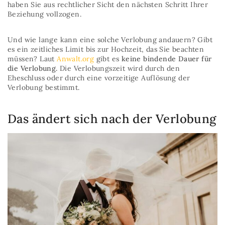
haben Sie aus rechtlicher Sicht den nächsten Schritt Ihrer
Beziehung vollzogen.
Und wie lange kann eine solche Verlobung andauern? Gibt
es ein zeitliches Limit bis zur Hochzeit, das Sie beachten
müssen? Laut
Anwalt.org
gibt es
keine bindende Dauer für
die Verlobung.
Die Verlobungszeit wird durch den
Eheschluss oder durch eine vorzeitige Auflösung der
Verlobung bestimmt.
Das ändert sich nach der Verlobung