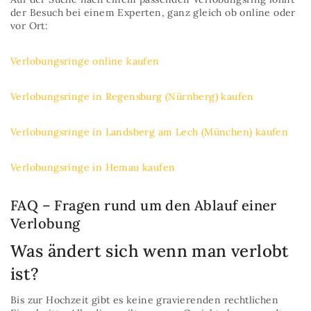
der Besuch bei einem Experten, ganz gleich ob online oder
vor Ort:
Verlobungsringe online kaufen
Verlobungsringe in Regensburg (Nürnberg) kaufen
Verlobungsringe in Landsberg am Lech (München) kaufen
Verlobungsringe in Hemau kaufen
FAQ – Fragen rund um den Ablauf einer
Verlobung
Was ändert sich wenn man verlobt
ist?
Bis zur Hochzeit gibt es keine gravierenden rechtlichen