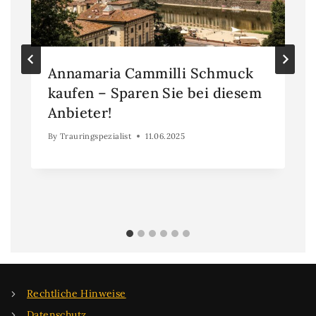
Annamaria Cammilli Schmuck
kaufen – Sparen Sie bei diesem
Anbieter!
By
Trauringspezialist
11.06.2025
Rechtliche Hinweise
Datenschutz