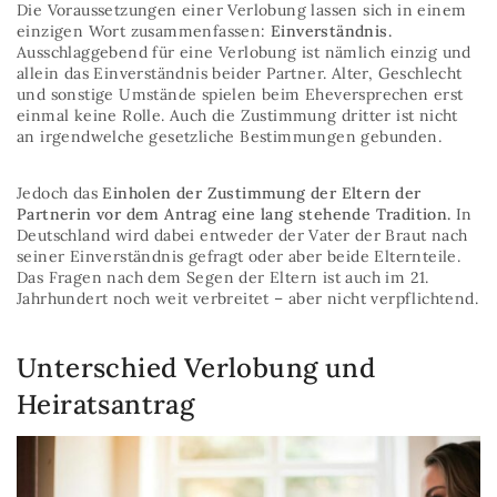
Die Voraussetzungen einer Verlobung lassen sich in einem
einzigen Wort zusammenfassen:
Einverständnis.
Ausschlaggebend für eine Verlobung ist nämlich einzig und
allein das Einverständnis beider Partner. Alter, Geschlecht
und sonstige Umstände spielen beim Eheversprechen erst
einmal keine Rolle. Auch die Zustimmung dritter ist nicht
an irgendwelche gesetzliche Bestimmungen gebunden.
Jedoch das
Einholen der Zustimmung der Eltern der
Partnerin vor dem Antrag eine lang stehende Tradition.
In
Deutschland wird dabei entweder der Vater der Braut nach
seiner Einverständnis gefragt oder aber beide Elternteile.
Das Fragen nach dem Segen der Eltern ist auch im 21.
Jahrhundert noch weit verbreitet – aber nicht verpflichtend.
Unterschied Verlobung und
Heiratsantrag