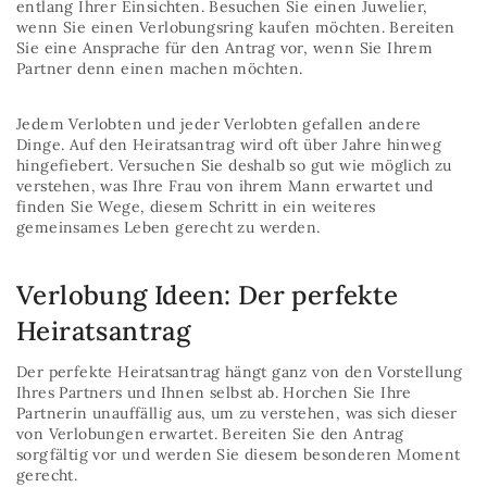
entlang Ihrer Einsichten. Besuchen Sie einen Juwelier,
wenn Sie einen Verlobungsring kaufen möchten. Bereiten
Sie eine Ansprache für den Antrag vor, wenn Sie Ihrem
Partner denn einen machen möchten.
Jedem Verlobten und jeder Verlobten gefallen andere
Dinge. Auf den Heiratsantrag wird oft über Jahre hinweg
hingefiebert. Versuchen Sie deshalb so gut wie möglich zu
verstehen, was Ihre Frau von ihrem Mann erwartet und
finden Sie Wege, diesem Schritt in ein weiteres
gemeinsames Leben gerecht zu werden.
Verlobung Ideen: Der perfekte
Heiratsantrag
Der perfekte Heiratsantrag hängt ganz von den Vorstellung
Ihres Partners und Ihnen selbst ab. Horchen Sie Ihre
Partnerin unauffällig aus, um zu verstehen, was sich dieser
von Verlobungen erwartet. Bereiten Sie den Antrag
sorgfältig vor und werden Sie diesem besonderen Moment
gerecht.