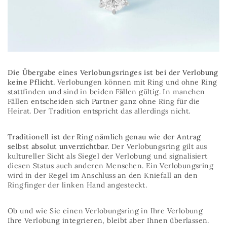
Die Übergabe eines Verlobungsringes ist bei der Verlobung
keine Pflicht.
Verlobungen können mit Ring und ohne Ring
stattfinden und sind in beiden Fällen gültig. In manchen
Fällen entscheiden sich Partner ganz ohne Ring für die
Heirat. Der Tradition entspricht das allerdings nicht.
Traditionell ist der Ring nämlich genau wie der Antrag
selbst absolut unverzichtbar.
Der Verlobungsring gilt aus
kultureller Sicht als Siegel der Verlobung und signalisiert
diesen Status auch anderen Menschen. Ein Verlobungsring
wird in der Regel im Anschluss an den Kniefall an den
Ringfinger der linken Hand angesteckt.
Ob und wie Sie einen Verlobungsring in Ihre Verlobung
Ihre Verlobung integrieren, bleibt aber Ihnen überlassen.