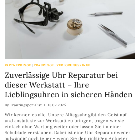
PARTNERRINGE
|
TRAURINGE
|
VERLOBUNGSRINGE
Zuverlässige Uhr Reparatur bei
dieser Werkstatt – Ihre
Lieblingsuhren in sicheren Händen
By
Trauringspezialist
18.02.2025
Wir kennen es alle. Unsere Alltagsuhr gibt den Geist auf
und anstatt sie zur Werkstatt zu bringen, tragen wir sie
einfach ohne Wartung weiter oder lassen Sie im einer
Schublade verstauben. Dabei ist eine Uhr Reparatur weder
aufwändig noch teuer – wenn Sie den richtigen Anbieter