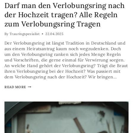
Darf man den Verlobungsring nach
der Hochzeit tragen? Alle Regeln
zum Verlobungsring Tragen
By
Trauringspezialist
22.04.2025
Der Verlobungsring ist längst Tradition in Deutschland und
aus einem Heiratsantrag kaum noch wegzudenken. Doch
um den Verlobungsring ranken sich jedes Menge Regeln
und Vorschriften, die gerne einmal für Verwirrung sorgen.
An welche Hand gehört der Verlobungsring? Trägt die Braut
ihren Verlobungsring bei der Hochzeit? Was passiert mit
dem Verlobungsring nach der Hochzeit? Wir bringen…
READ MORE