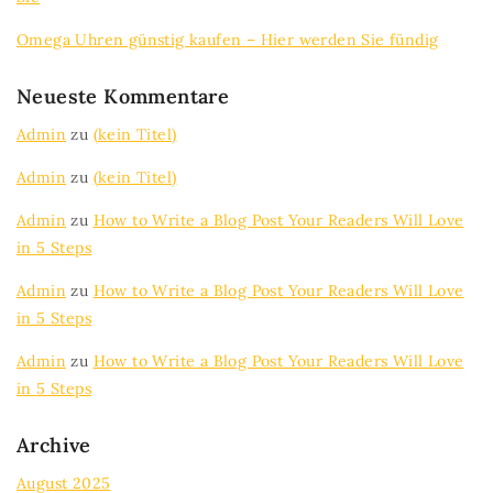
Omega Uhren günstig kaufen – Hier werden Sie fündig
Neueste Kommentare
Admin
zu
(kein Titel)
Admin
zu
(kein Titel)
Admin
zu
How to Write a Blog Post Your Readers Will Love
in 5 Steps
Admin
zu
How to Write a Blog Post Your Readers Will Love
in 5 Steps
Admin
zu
How to Write a Blog Post Your Readers Will Love
in 5 Steps
Archive
August 2025