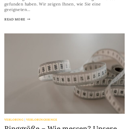
gefunden haben. Wir zeigen Ihnen, wie Sie eine
geeigneten…
READ MORE
VERLOBUNG
|
VERLOBUNGSRINGE
Ringgröße – Wie messen? Unsere