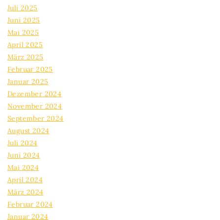
Juli 2025
Juni 2025
Mai 2025
April 2025
März 2025
Februar 2025
Januar 2025
Dezember 2024
November 2024
September 2024
August 2024
Juli 2024
Juni 2024
Mai 2024
April 2024
März 2024
Februar 2024
Januar 2024