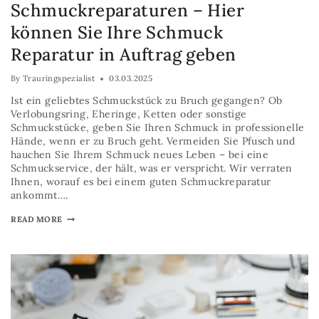
Schmuckreparaturen – Hier
können Sie Ihre Schmuck
Reparatur in Auftrag geben
By
Trauringspezialist
03.03.2025
Ist ein geliebtes Schmuckstück zu Bruch gegangen? Ob
Verlobungsring, Eheringe, Ketten oder sonstige
Schmuckstücke, geben Sie Ihren Schmuck in professionelle
Hände, wenn er zu Bruch geht. Vermeiden Sie Pfusch und
hauchen Sie Ihrem Schmuck neues Leben – bei eine
Schmuckservice, der hält, was er verspricht. Wir verraten
Ihnen, worauf es bei einem guten Schmuckreparatur
ankommt….
READ MORE