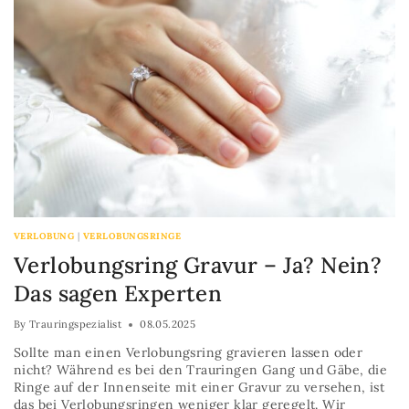
VERLOBUNG
|
VERLOBUNGSRINGE
Verlobungsring Gravur – Ja? Nein?
Das sagen Experten
By
Trauringspezialist
08.05.2025
Sollte man einen Verlobungsring gravieren lassen oder
nicht? Während es bei den Trauringen Gang und Gäbe, die
Ringe auf der Innenseite mit einer Gravur zu versehen, ist
das bei Verlobungsringen weniger klar geregelt. Wir