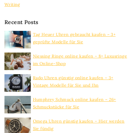
Writing
Recent Posts
Tag Heuer Uhren gebraucht kaufen – 3+
geprüfte Modelle für Sie
Niessing Ringe online kaufen – 8+ Luxusringe
im Online-Shop
Rado Uhren günstig online kaufen – 3+
Vintage Modelle für Sie und Ihn
Humphrey Schmuck online kaufen – 26+
Schmuckstücke für Sie
Omega Uhren günstig kaufen – Hier werden
Sie fündig