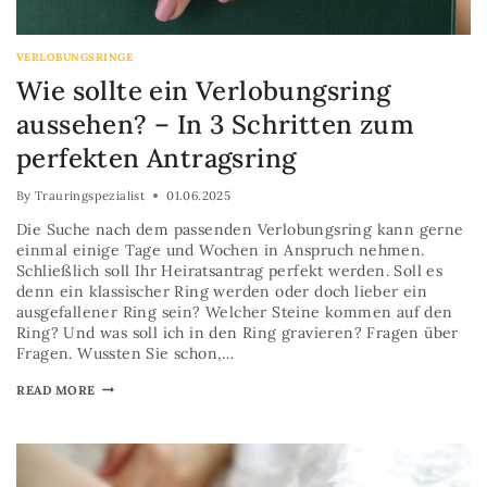
VERLOBUNGSRINGE
Wie sollte ein Verlobungsring
aussehen? – In 3 Schritten zum
perfekten Antragsring
By
Trauringspezialist
01.06.2025
Die Suche nach dem passenden Verlobungsring kann gerne
einmal einige Tage und Wochen in Anspruch nehmen.
Schließlich soll Ihr Heiratsantrag perfekt werden. Soll es
denn ein klassischer Ring werden oder doch lieber ein
ausgefallener Ring sein? Welcher Steine kommen auf den
Ring? Und was soll ich in den Ring gravieren? Fragen über
Fragen. Wussten Sie schon,…
READ MORE