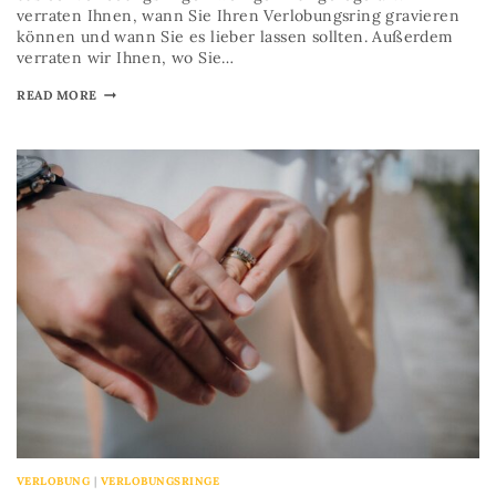
verraten Ihnen, wann Sie Ihren Verlobungsring gravieren
können und wann Sie es lieber lassen sollten. Außerdem
verraten wir Ihnen, wo Sie…
READ MORE
VERLOBUNG
|
VERLOBUNGSRINGE