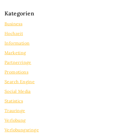
Kategorien
Business
Hochzeit
Information
Marketing
Partnerringe
Promotions
Search Engine
Social Media
Statistics
Trauringe
Verlobung
Verlobungsringe