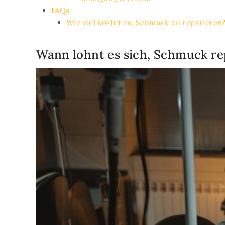
FAQs
Wie viel kostet es, Schmuck zu reparieren
Wann lohnt es sich, Schmuck re