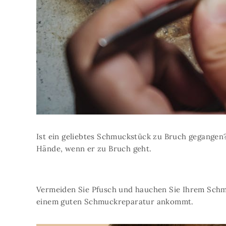
Ist ein geliebtes Schmuckstück zu Bruch gegangen
Hände, wenn er zu Bruch geht.
Vermeiden Sie Pfusch und hauchen Sie Ihrem Schmuc
einem guten Schmuckreparatur ankommt.