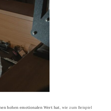
nen hohen emotionalen Wert hat
, wie zum Beispiel