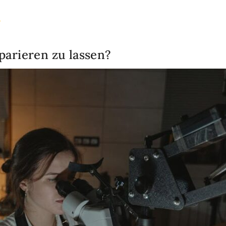
?
parieren zu lassen?