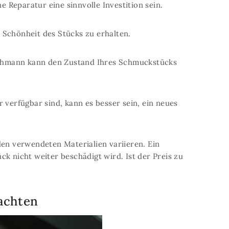
 Reparatur eine sinnvolle Investition sein.
 Schönheit des Stücks zu erhalten.
 Fachmann kann den Zustand Ihres Schmuckstücks
 verfügbar sind, kann es besser sein, ein neues
den verwendeten Materialien variieren. Ein
k nicht weiter beschädigt wird. Ist der Preis zu
 achten