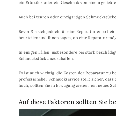
ein Erbstück oder ein Geschenk von einem geliebte
Auch
bei teuren oder einzigartigen Schmuckstück
Bevor Sie sich jedoch für eine Reparatur entschei
beurteilen und Ihnen sagen, ob eine Reparatur mögl
In einigen Fällen, insbesondere bei stark beschädi
Schmuckstück anzuschaffen.
Es ist auch wichtig, die
Kosten der Reparatur zu b
professioneller Schmuckservice stellt sicher, dass
hoch, sollten Sie in Erwägung ziehen, ein neues S
Auf diese Faktoren sollten Sie