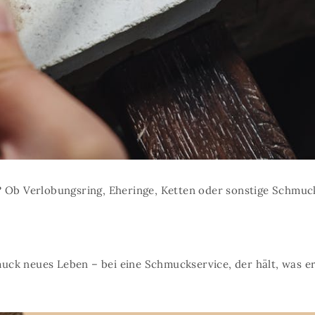
? Ob Verlobungsring, Eheringe, Ketten oder sonstige Schmuck
k neues Leben – bei eine Schmuckservice, der hält, was er 