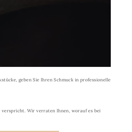
stücke, geben Sie Ihren Schmuck in professionelle
verspricht. Wir verraten Ihnen, worauf es bei