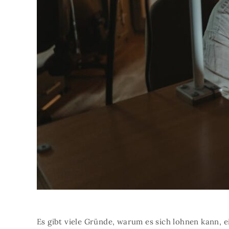
Es gibt viele Gründe, warum es sich lohnen kann, 