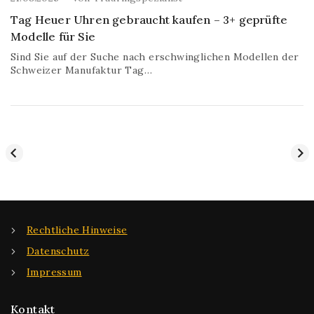
Tag Heuer Uhren gebraucht kaufen – 3+ geprüfte
Modelle für Sie
Sind Sie auf der Suche nach erschwinglichen Modellen der
Schweizer Manufaktur Tag…
Rechtliche Hinweise
Datenschutz
Impressum
Kontakt