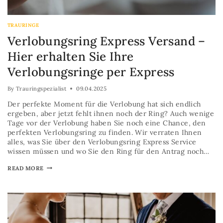
TRAURINGE
Verlobungsring Express Versand –
Hier erhalten Sie Ihre
Verlobungsringe per Express
By
Trauringspezialist
09.04.2025
Der perfekte Moment für die Verlobung hat sich endlich
ergeben, aber jetzt fehlt ihnen noch der Ring? Auch wenige
Tage vor der Verlobung haben Sie noch eine Chance, den
perfekten Verlobungsring zu finden. Wir verraten Ihnen
alles, was Sie über den Verlobungsring Express Service
wissen müssen und wo Sie den Ring für den Antrag noch…
READ MORE