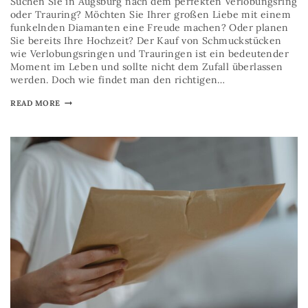
Suchen Sie in Augsburg nach dem perfekten Verlobungsring
oder Trauring? Möchten Sie Ihrer großen Liebe mit einem
funkelnden Diamanten eine Freude machen? Oder planen
Sie bereits Ihre Hochzeit? Der Kauf von Schmuckstücken
wie Verlobungsringen und Trauringen ist ein bedeutender
Moment im Leben und sollte nicht dem Zufall überlassen
werden. Doch wie findet man den richtigen…
READ MORE