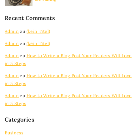
Recent Comments
Admin
zu
(kein Titel)
Admin
zu
(kein Titel)
Admin
zu
How to Write a Blog Post Your Readers Will Love
in 5 Steps
Admin
zu
How to Write a Blog Post Your Readers Will Love
in 5 Steps
Admin
zu
How to Write a Blog Post Your Readers Will Love
in 5 Steps
Categories
Business