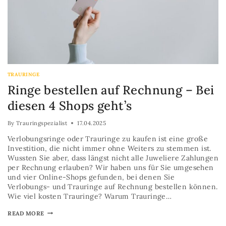
TRAURINGE
Ringe bestellen auf Rechnung – Bei
diesen 4 Shops geht’s
By
Trauringspezialist
17.04.2025
Verlobungsringe oder Trauringe zu kaufen ist eine große
Investition, die nicht immer ohne Weiters zu stemmen ist.
Wussten Sie aber, dass längst nicht alle Juweliere Zahlungen
per Rechnung erlauben? Wir haben uns für Sie umgesehen
und vier Online-Shops gefunden, bei denen Sie
Verlobungs- und Trauringe auf Rechnung bestellen können.
Wie viel kosten Trauringe? Warum Trauringe…
READ MORE