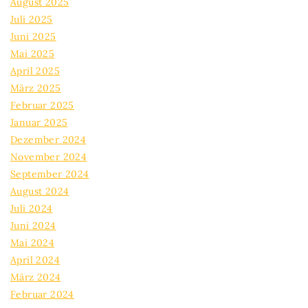
August 2025
Juli 2025
Juni 2025
Mai 2025
April 2025
März 2025
Februar 2025
Januar 2025
Dezember 2024
November 2024
September 2024
August 2024
Juli 2024
Juni 2024
Mai 2024
April 2024
März 2024
Februar 2024