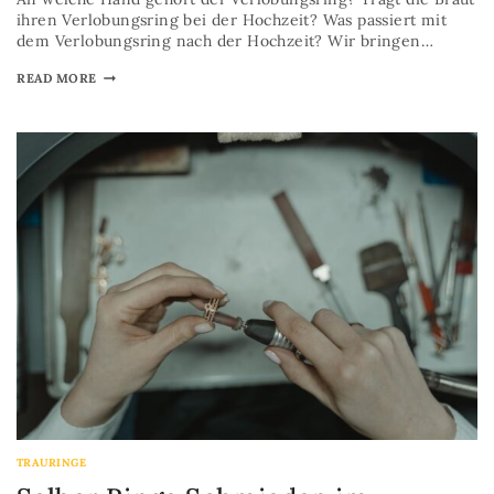
ihren Verlobungsring bei der Hochzeit? Was passiert mit
dem Verlobungsring nach der Hochzeit? Wir bringen…
READ MORE
TRAURINGE