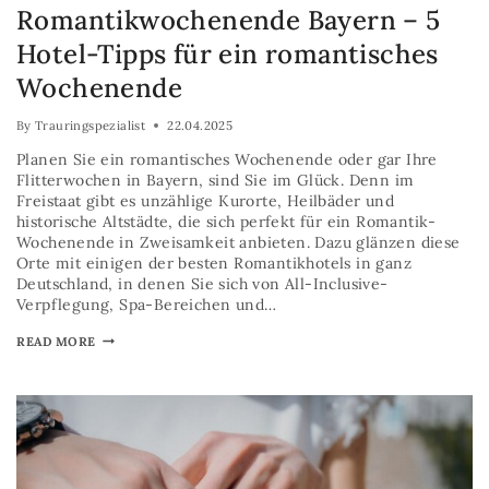
Romantikwochenende Bayern – 5
Hotel-Tipps für ein romantisches
Wochenende
By
Trauringspezialist
22.04.2025
Planen Sie ein romantisches Wochenende oder gar Ihre
Flitterwochen in Bayern, sind Sie im Glück. Denn im
Freistaat gibt es unzählige Kurorte, Heilbäder und
historische Altstädte, die sich perfekt für ein Romantik-
Wochenende in Zweisamkeit anbieten. Dazu glänzen diese
Orte mit einigen der besten Romantikhotels in ganz
Deutschland, in denen Sie sich von All-Inclusive-
Verpflegung, Spa-Bereichen und…
READ MORE