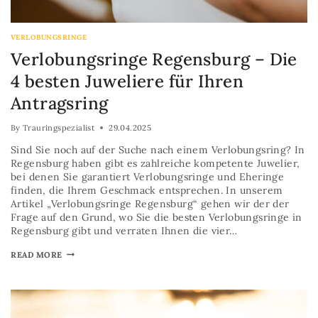
VERLOBUNGSRINGE
Verlobungsringe Regensburg – Die
4 besten Juweliere für Ihren
Antragsring
By
Trauringspezialist
29.04.2025
Sind Sie noch auf der Suche nach einem Verlobungsring? In
Regensburg haben gibt es zahlreiche kompetente Juwelier,
bei denen Sie garantiert Verlobungsringe und Eheringe
finden, die Ihrem Geschmack entsprechen. In unserem
Artikel „Verlobungsringe Regensburg“ gehen wir der der
Frage auf den Grund, wo Sie die besten Verlobungsringe in
Regensburg gibt und verraten Ihnen die vier…
READ MORE