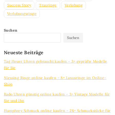
Success Story
Trauringe
Verlobung
Verlobungsringe
Suchen
Suchen
Neueste Beiträge
Tag Heuer Uhren gebraucht kaufen – 3+ geprüfte Modelle
für Sie
Niessing Ringe online kaufen – 8+ Luxusringe im Online-
Shop
Rado Uhren günstig online kaufen – 3+ Vintage Modelle für
Sie und Ihn
Humphrey Schmuck online kaufen – 26+ Schmuckstücke für