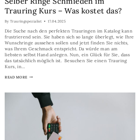
Selber Ringe Schmieden im
Trauring Kurs – Was kostet das?
By
Trauringspezialist
17.04.2025
Die Suche nach den perfekten Trauringen im Katalog kann
frustrierend sein. Sie haben sich so lange überlegt, wie Ihre
Wunschringe aussehen sollen und jetzt finden Sie nichts,
was Ihrem Geschmack entspricht. Da würde man am
liebsten selbst Hand anlegen. Nun, ein Glück für Sie, dass
das tatsächlich möglich ist. Besuchen Sie einen Trauring
Kurs, in…
READ MORE