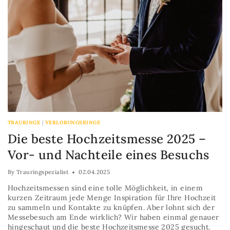
TRAURINGE
|
VERLOBUNGSRINGE
Die beste Hochzeitsmesse 2025 –
Vor- und Nachteile eines Besuchs
By
Trauringspezialist
02.04.2025
Hochzeitsmessen sind eine tolle Möglichkeit, in einem
kurzen Zeitraum jede Menge Inspiration für Ihre Hochzeit
zu sammeln und Kontakte zu knüpfen. Aber lohnt sich der
Messebesuch am Ende wirklich? Wir haben einmal genauer
hingeschaut und die beste Hochzeitsmesse 2025 gesucht.