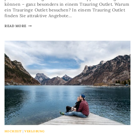
können – ganz besonders in einem Trauring Outlet. Warum
ein Trauringe Outlet besuchen? In einem Trauring Outlet
finden Sie attraktive Angebote…
READ MORE
HOCHZEIT
|
VERLOBUNG