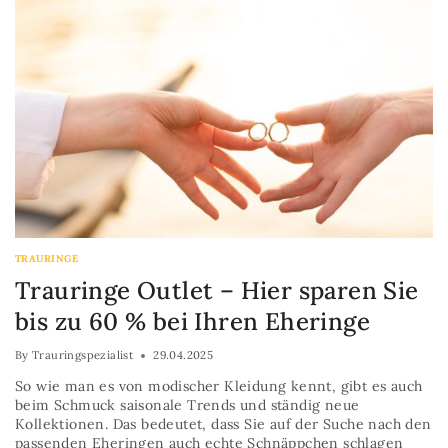
TRAURINGE
Trauringe Outlet – Hier sparen Sie
bis zu 60 % bei Ihren Eheringe
By
Trauringspezialist
29.04.2025
So wie man es von modischer Kleidung kennt, gibt es auch
beim Schmuck saisonale Trends und ständig neue
Kollektionen. Das bedeutet, dass Sie auf der Suche nach den
passenden Eheringen auch echte Schnäppchen schlagen