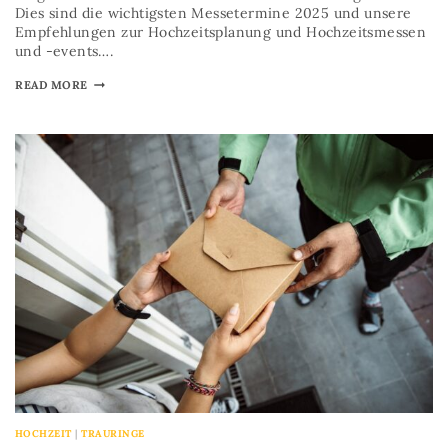
Dies sind die wichtigsten Messetermine 2025 und unsere
Empfehlungen zur Hochzeitsplanung und Hochzeitsmessen
und -events….
READ MORE
HOCHZEIT
|
TRAURINGE