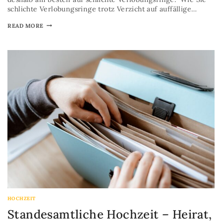
schlichte Verlobungsringe trotz Verzicht auf auffällige…
READ MORE
HOCHZEIT
Standesamtliche Hochzeit – Heirat,