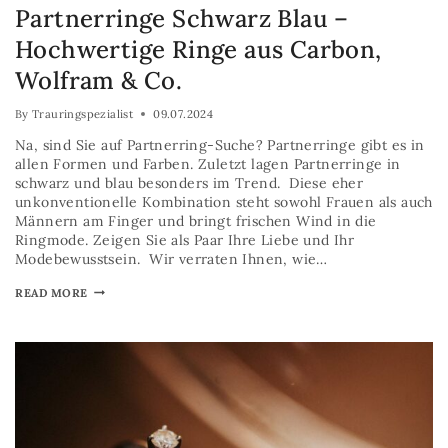
Partnerringe Schwarz Blau –
Hochwertige Ringe aus Carbon,
Wolfram & Co.
By
Trauringspezialist
09.07.2024
Na, sind Sie auf Partnerring-Suche? Partnerringe gibt es in
allen Formen und Farben. Zuletzt lagen Partnerringe in
schwarz und blau besonders im Trend. Diese eher
unkonventionelle Kombination steht sowohl Frauen als auch
Männern am Finger und bringt frischen Wind in die
Ringmode. Zeigen Sie als Paar Ihre Liebe und Ihr
Modebewusstsein. Wir verraten Ihnen, wie…
READ MORE