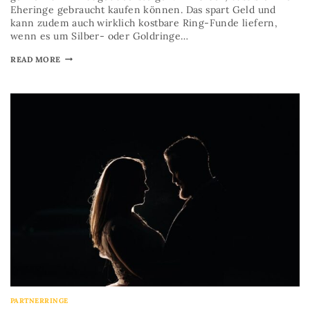
Eheringe gebraucht kaufen können. Das spart Geld und
kann zudem auch wirklich kostbare Ring-Funde liefern,
wenn es um Silber- oder Goldringe…
READ MORE
PARTNERRINGE