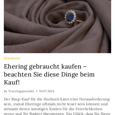
TRAURINGE
Ehering gebraucht kaufen –
beachten Sie diese Dinge beim
Kauf!
By
Trauringspezialist
10.07.2024
Der Ring-Kauf für die Hochzeit kann eine Herausforderung
sein, zumal Eheringe oftmals recht teuer sein können und
mitsamt deren sonstigen Kosten für die Feierlichkeiten
gerne mal Ihr Budget übersteigen. Ein Glück, dass Sie Ihren