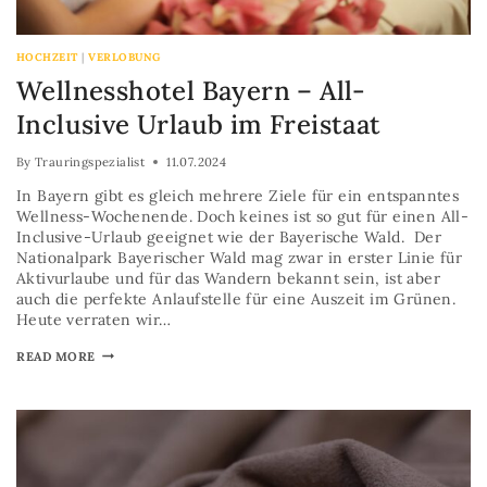
HOCHZEIT
|
VERLOBUNG
Wellnesshotel Bayern – All-
Inclusive Urlaub im Freistaat
By
Trauringspezialist
11.07.2024
In Bayern gibt es gleich mehrere Ziele für ein entspanntes
Wellness-Wochenende. Doch keines ist so gut für einen All-
Inclusive-Urlaub geeignet wie der Bayerische Wald. Der
Nationalpark Bayerischer Wald mag zwar in erster Linie für
Aktivurlaube und für das Wandern bekannt sein, ist aber
auch die perfekte Anlaufstelle für eine Auszeit im Grünen.
Heute verraten wir…
READ MORE