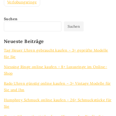
Verlobungsringe
Suchen
Suchen
Neueste Beiträge
Tag Heuer Uhren gebraucht kaufen – 3+ geprüfte Modelle
für Sie
Niessing Ringe online kaufen – 8+ Luxusringe im Online-
Shop
Rado Uhren günstig online kaufen – 3+ Vintage Modelle für
Sie und Ihn
Humphrey Schmuck online kaufen – 26+ Schmuckstücke für
Sie