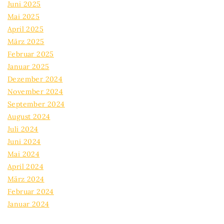
Juni 2025
Mai 2025
April 2025
März 2025
Februar 2025
Januar 2025
Dezember 2024
November 2024
September 2024
August 2024
Juli 2024
Juni 2024
Mai 2024
April 2024
März 2024
Februar 2024
Januar 2024