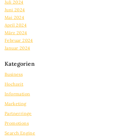
Juli 2024
Juni 2024
Mai 2024
April 2024
März 2024
Februar 2024
Januar 2024
Kategorien
Business
Hochzeit
Information
Marketing
Partnerringe
Promotions
Search Engine