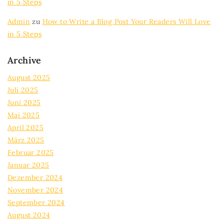
in 5 Steps
Admin
zu
How to Write a Blog Post Your Readers Will Love
in 5 Steps
Archive
August 2025
Juli 2025
Juni 2025
Mai 2025
April 2025
März 2025
Februar 2025
Januar 2025
Dezember 2024
November 2024
September 2024
August 2024