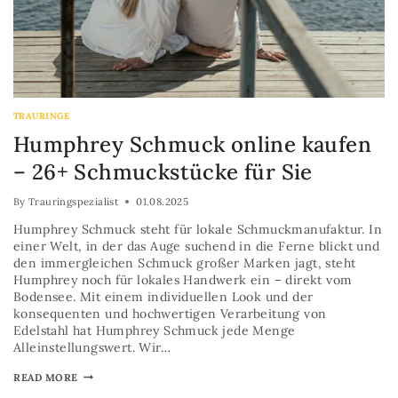
TRAURINGE
Humphrey Schmuck online kaufen
– 26+ Schmuckstücke für Sie
By
Trauringspezialist
01.08.2025
Humphrey Schmuck steht für lokale Schmuckmanufaktur. In
einer Welt, in der das Auge suchend in die Ferne blickt und
den immergleichen Schmuck großer Marken jagt, steht
Humphrey noch für lokales Handwerk ein – direkt vom
Bodensee. Mit einem individuellen Look und der
konsequenten und hochwertigen Verarbeitung von
Edelstahl hat Humphrey Schmuck jede Menge
Alleinstellungswert. Wir…
READ MORE