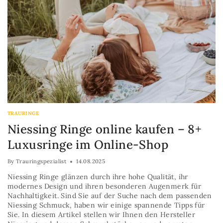
TRAURINGE
Niessing Ringe online kaufen – 8+
Luxusringe im Online-Shop
By
Trauringspezialist
14.08.2025
Niessing Ringe glänzen durch ihre hohe Qualität, ihr
modernes Design und ihren besonderen Augenmerk für
Nachhaltigkeit. Sind Sie auf der Suche nach dem passenden
Niessing Schmuck, haben wir einige spannende Tipps für
Sie. In diesem Artikel stellen wir Ihnen den Hersteller