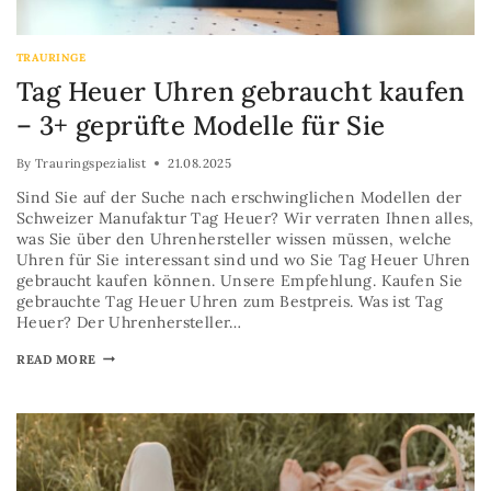
TRAURINGE
Tag Heuer Uhren gebraucht kaufen
– 3+ geprüfte Modelle für Sie
By
Trauringspezialist
21.08.2025
Sind Sie auf der Suche nach erschwinglichen Modellen der
Schweizer Manufaktur Tag Heuer? Wir verraten Ihnen alles,
was Sie über den Uhrenhersteller wissen müssen, welche
Uhren für Sie interessant sind und wo Sie Tag Heuer Uhren
gebraucht kaufen können. Unsere Empfehlung. Kaufen Sie
gebrauchte Tag Heuer Uhren zum Bestpreis. Was ist Tag
Heuer? Der Uhrenhersteller…
READ MORE