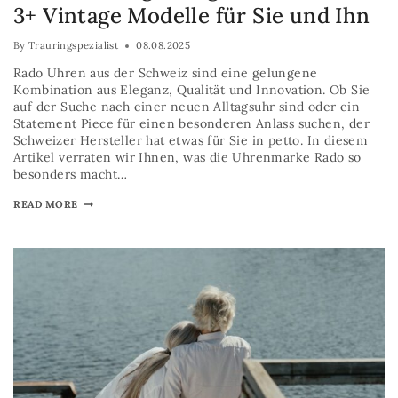
3+ Vintage Modelle für Sie und Ihn
By
Trauringspezialist
08.08.2025
Rado Uhren aus der Schweiz sind eine gelungene
Kombination aus Eleganz, Qualität und Innovation. Ob Sie
auf der Suche nach einer neuen Alltagsuhr sind oder ein
Statement Piece für einen besonderen Anlass suchen, der
Schweizer Hersteller hat etwas für Sie in petto. In diesem
Artikel verraten wir Ihnen, was die Uhrenmarke Rado so
besonders macht…
READ MORE