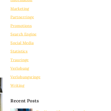
Marketing
Partnerringe
Promotions
Search Engine
Social Media
Statistics
Trauringe
Verlobung
Verlobungsringe
Writing
Recent Posts