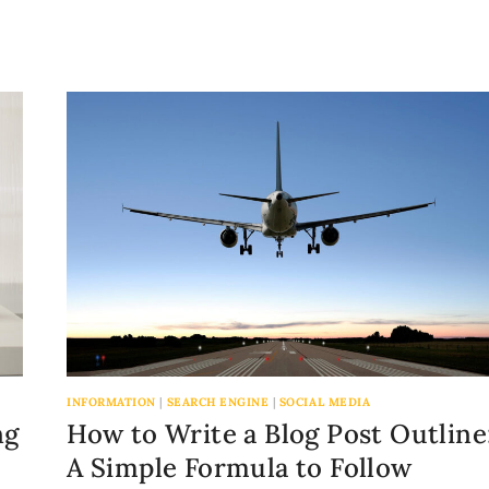
INFORMATION
|
SEARCH ENGINE
|
SOCIAL MEDIA
ng
How to Write a Blog Post Outline
A Simple Formula to Follow