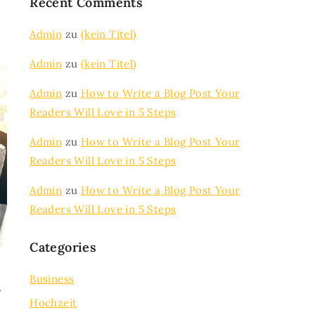
Recent Comments
Admin
zu
(kein Titel)
Admin
zu
(kein Titel)
Admin
zu
How to Write a Blog Post Your
Readers Will Love in 5 Steps
Admin
zu
How to Write a Blog Post Your
Readers Will Love in 5 Steps
Admin
zu
How to Write a Blog Post Your
Readers Will Love in 5 Steps
Categories
Business
l
Hochzeit