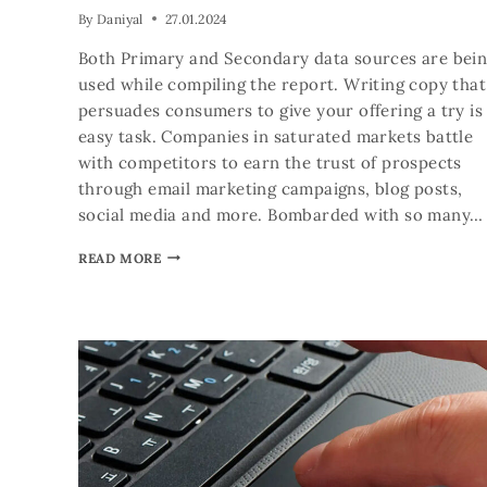
By
Daniyal
27.01.2024
Both Primary and Secondary data sources are bei
used while compiling the report. Writing copy that
persuades consumers to give your offering a try is
easy task. Companies in saturated markets battle
with competitors to earn the trust of prospects
through email marketing campaigns, blog posts,
social media and more. Bombarded with so many…
READ MORE