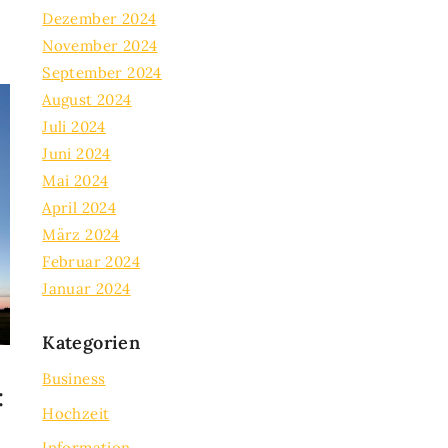
Dezember 2024
November 2024
September 2024
August 2024
Juli 2024
Juni 2024
Mai 2024
April 2024
März 2024
Februar 2024
Januar 2024
Kategorien
Business
:
Hochzeit
Information