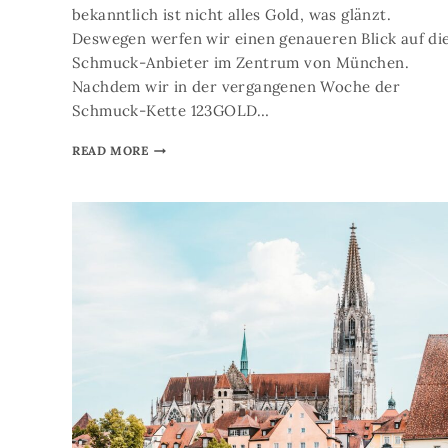
bekanntlich ist nicht alles Gold, was glänzt.
Deswegen werfen wir einen genaueren Blick auf di
Schmuck-Anbieter im Zentrum von München.
Nachdem wir in der vergangenen Woche der
Schmuck-Kette 123GOLD…
READ MORE