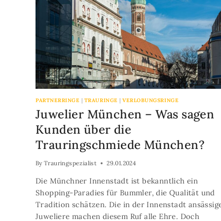
PARTNERRINGE
|
TRAURINGE
|
VERLOBUNGSRINGE
Juwelier München – Was sagen
Kunden über die
Trauringschmiede München?
By
Trauringspezialist
29.01.2024
Die Münchner Innenstadt ist bekanntlich ein
Shopping-Paradies für Bummler, die Qualität und
Tradition schätzen. Die in der Innenstadt ansässig
Juweliere machen diesem Ruf alle Ehre. Doch