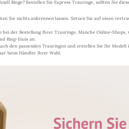
ell Ringe? Bestellen Sie Express Trauringe, sollten Sie dies
llten Sie nichts anbrennen lassen. Setzen Sie auf einen ver
e bei der Bestellung Ihrer Trauringe. Manche Online-Shops, 
nd Ring-Etuis an.
nach den passenden Trauringen und erstellen Sie Ihr Modell 
aar beim Händler Ihrer Wahl.