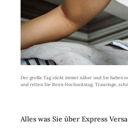
Der große Tag rückt immer näher und Sie haben no
und retten Sie Ihren Hochzeitstag. Trauringe, schn
Alles was Sie über Express Vers