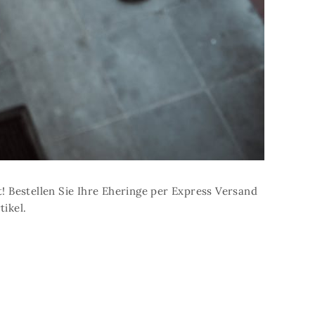
 Bestellen Sie Ihre Eheringe per Express Versand
tikel.