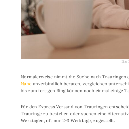
Die 
Normalerweise nimmt die Suche nach Trauringen ei
Nähe
unverbindlich beraten, vergleichen unterschie
bis zum fertigen Ring können noch einmal einige 
Für den Express Versand von Trauringen entscheide
Trauringe zu bestellen oder suchen eine Alternativ
Werktagen, oft nur 2-3 Werktage, zugestellt.