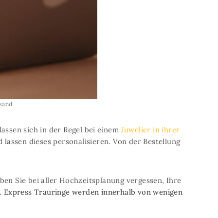
rsand
ssen sich in der Regel bei einem
Juwelier in ihrer
 lassen dieses personalisieren. Von der Bestellung
ben Sie bei aller Hochzeitsplanung vergessen, Ihre
n.
Express Trauringe werden innerhalb von wenigen