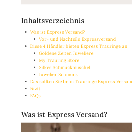
Inhaltsverzeichnis
Was ist Express Versand?
Vor- und Nachteile Expressversand
Diese 4 Händler bieten Express Trauringe an
Goldene Zeiten Juweliere
My Trauring Store
Silkes Schmuckmuschel
Juwelier Schmuck
Das sollten Sie beim Trauringe Express Versan
Fazit
FAQs
Was ist Express Versand?