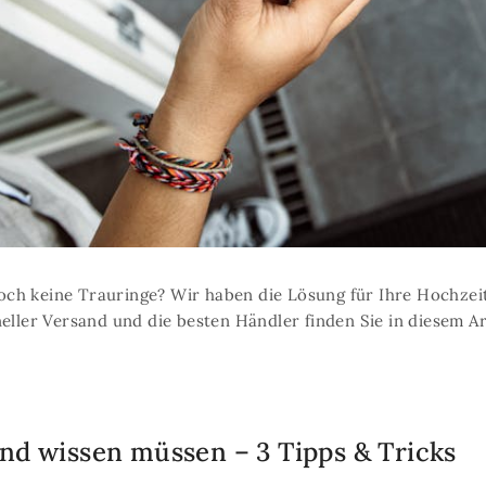
ch keine Trauringe? Wir haben die Lösung für Ihre Hochzeit!
eller Versand und die besten Händler finden Sie in diesem Ar
and wissen müssen – 3 Tipps & Tricks