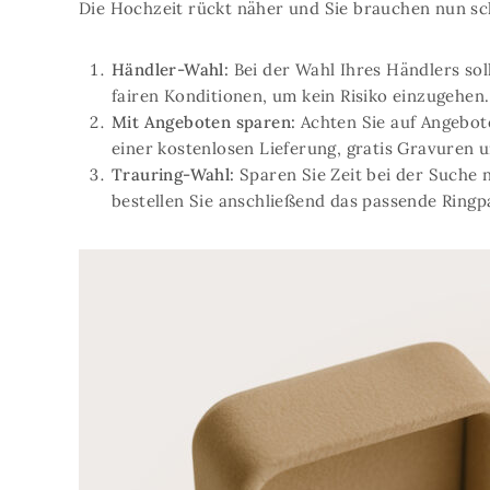
Die Hochzeit rückt näher und Sie brauchen nun schn
Händler-Wahl:
Bei der Wahl Ihres Händlers so
fairen Konditionen, um kein Risiko einzugehen.
Mit Angeboten sparen:
Achten Sie auf Angebot
einer kostenlosen Lieferung, gratis Gravuren u
Trauring-Wahl:
Sparen Sie Zeit bei der Suche 
bestellen Sie anschließend das passende Ringp