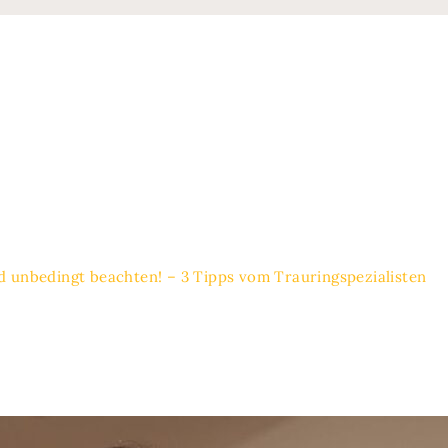
d unbedingt beachten! – 3 Tipps vom Trauringspezialisten