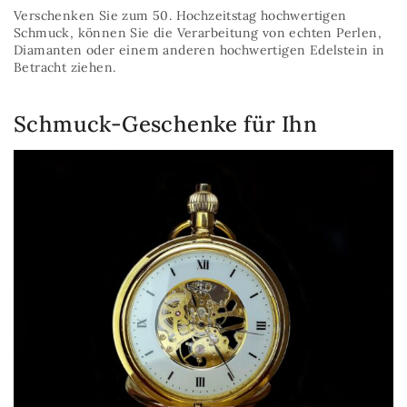
Verschenken Sie zum 50. Hochzeitstag hochwertigen
Schmuck, können Sie die Verarbeitung von echten Perlen,
Diamanten oder einem anderen hochwertigen Edelstein in
Betracht ziehen.
Schmuck-Geschenke für Ihn