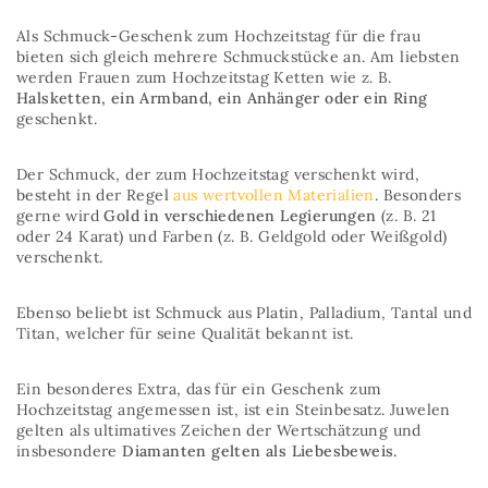
Als Schmuck-Geschenk zum Hochzeitstag für die frau
bieten sich gleich mehrere Schmuckstücke an. Am liebsten
werden Frauen zum Hochzeitstag Ketten wie z. B.
Halsketten, ein Armband, ein Anhänger oder ein Ring
geschenkt.
Der Schmuck, der zum Hochzeitstag verschenkt wird,
besteht in der Regel
aus wertvollen Materialien
. Besonders
gerne wird
Gold in verschiedenen Legierungen
(z. B. 21
oder 24 Karat) und Farben (z. B. Geldgold oder Weißgold)
verschenkt.
Ebenso beliebt ist Schmuck aus Platin, Palladium, Tantal und
Titan, welcher für seine Qualität bekannt ist.
Ein besonderes Extra, das für ein Geschenk zum
Hochzeitstag angemessen ist, ist ein Steinbesatz. Juwelen
gelten als ultimatives Zeichen der Wertschätzung und
insbesondere
Diamanten gelten als Liebesbeweis.