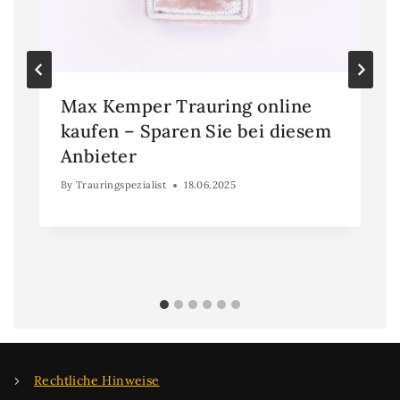
Max Kemper Trauring online
kaufen – Sparen Sie bei diesem
Anbieter
By
Trauringspezialist
18.06.2025
Rechtliche Hinweise