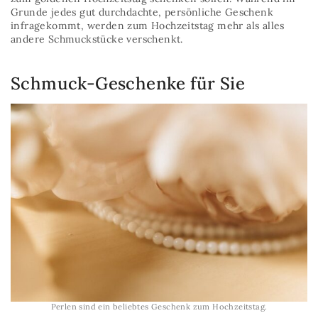
Grunde jedes gut durchdachte, persönliche Geschenk
infragekommt, werden zum Hochzeitstag mehr als alles
andere Schmuckstücke verschenkt.
Schmuck-Geschenke für Sie
Perlen sind ein beliebtes Geschenk zum Hochzeitstag.