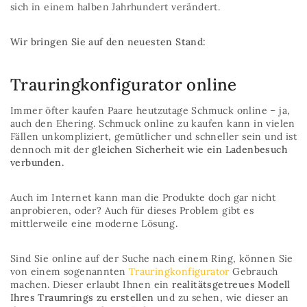
sich in einem halben Jahrhundert verändert.
Wir bringen Sie auf den neuesten Stand:
Trauringkonfigurator online
Immer öfter kaufen Paare heutzutage Schmuck online – ja,
auch den Ehering. Schmuck online zu kaufen kann in vielen
Fällen unkompliziert, gemütlicher und schneller sein und ist
dennoch mit der
gleichen Sicherheit wie ein Ladenbesuch
verbunden.
Auch im Internet kann man die Produkte doch gar nicht
anprobieren, oder? Auch für dieses Problem gibt es
mittlerweile eine moderne Lösung.
Sind Sie online auf der Suche nach einem Ring, können Sie
von einem sogenannten
Trauringkonfigurator
Gebrauch
machen. Dieser erlaubt Ihnen ein
realitätsgetreues Modell
Ihres Traumrings zu erstellen
und zu sehen, wie dieser an