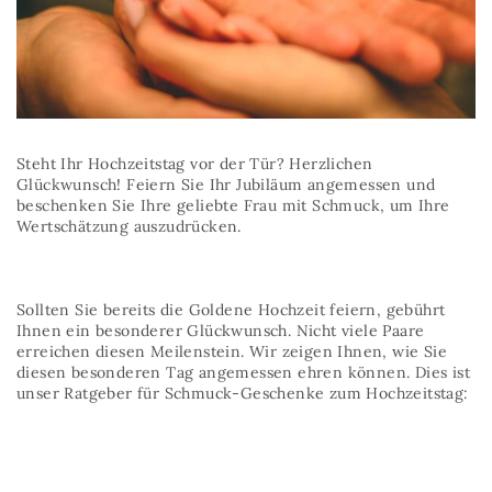
Steht Ihr Hochzeitstag vor der Tür? Herzlichen
Glückwunsch! Feiern Sie Ihr Jubiläum angemessen und
beschenken Sie Ihre geliebte Frau mit Schmuck, um Ihre
Wertschätzung auszudrücken.
Sollten Sie bereits die Goldene Hochzeit feiern, gebührt
Ihnen ein besonderer Glückwunsch. Nicht viele Paare
erreichen diesen Meilenstein. Wir zeigen Ihnen, wie Sie
diesen besonderen Tag angemessen ehren können. Dies ist
unser Ratgeber für Schmuck-Geschenke zum Hochzeitstag: