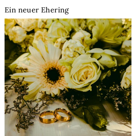
Ein neuer Ehering