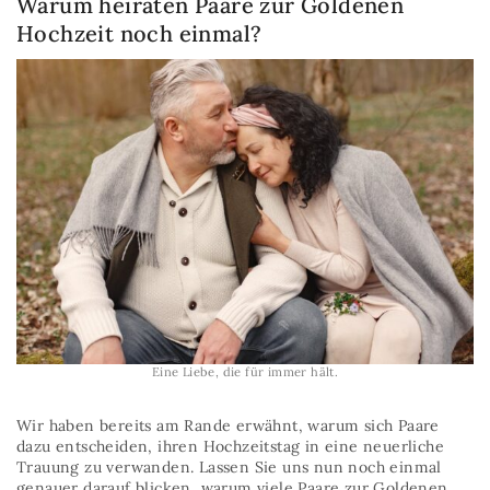
Warum heiraten Paare zur Goldenen
Hochzeit noch einmal?
Eine Liebe, die für immer hält.
Wir haben bereits am Rande erwähnt, warum sich Paare
dazu entscheiden, ihren Hochzeitstag in eine neuerliche
Trauung zu verwanden. Lassen Sie uns nun noch einmal
genauer darauf blicken, warum viele Paare zur Goldenen