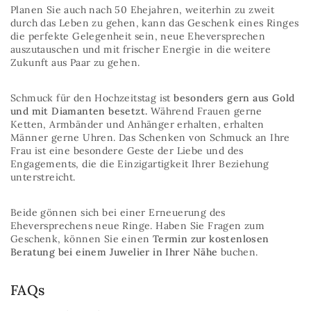
Planen Sie auch nach 50 Ehejahren, weiterhin zu zweit
durch das Leben zu gehen, kann das Geschenk eines Ringes
die perfekte Gelegenheit sein, neue Eheversprechen
auszutauschen und mit frischer Energie in die weitere
Zukunft aus Paar zu gehen.
Schmuck für den Hochzeitstag ist
besonders gern aus Gold
und mit Diamanten besetzt.
Während Frauen gerne
Ketten, Armbänder und Anhänger erhalten, erhalten
Männer gerne Uhren. Das Schenken von Schmuck an Ihre
Frau ist eine besondere Geste der Liebe und des
Engagements, die die Einzigartigkeit Ihrer Beziehung
unterstreicht.
Beide gönnen sich bei einer Erneuerung des
Eheversprechens neue Ringe. Haben Sie Fragen zum
Geschenk, können Sie einen
Termin zur kostenlosen
Beratung bei einem Juwelier in Ihrer Nähe
buchen.
FAQs