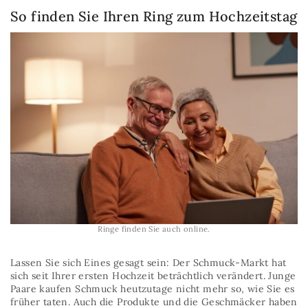
So finden Sie Ihren Ring zum Hochzeitstag
Ringe finden Sie auch online.
Lassen Sie sich Eines gesagt sein: Der Schmuck-Markt hat
sich seit Ihrer ersten Hochzeit beträchtlich verändert. Junge
Paare kaufen Schmuck heutzutage nicht mehr so, wie Sie es
früher taten. Auch die Produkte und die Geschmäcker haben