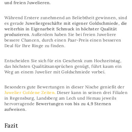
und freien Juwelieren.
Während Erstere zunehmend an Beliebtheit gewinnen, sind
es gerade
Juweliergeschäfte mit eigener Goldschmiede, die
weiterhin in Eigenarbeit Schmuck in höchster Qualität
produzieren
. Außerdem haben Sie bei freien Juweliere
bessere Chancen, durch einen Paar-Preis einen besseren
Deal für Ihre Ringe zu finden.
Entscheiden Sie sich für ein Geschenk zum Hochzeitstag,
das höchsten Qualitätsansprüchen genügt, führt kaum ein
Weg an einem Juwelier mit Goldschmiede vorbei.
Besonders gute Bewertungen in dieser Nische genießt der
Juwelier Goldene Zeiten.
Dieser kann in seinen drei Filialen
in Regensburg, Landsberg am Lech und Hemau jeweils
hervorragende
Bewertungen von bis zu 4,9 Sternen
aufweisen.
Fazit