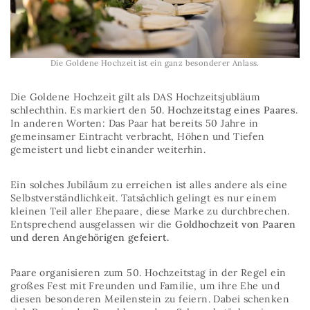
Die Goldene Hochzeit ist ein ganz besonderer Anlass.
Die Goldene Hochzeit gilt als DAS Hochzeitsjubläum
schlechthin. Es markiert den
50. Hochzeitstag eines Paares
.
In anderen Worten: Das Paar hat bereits 50 Jahre in
gemeinsamer Eintracht verbracht, Höhen und Tiefen
gemeistert und liebt einander weiterhin.
Ein solches Jubiläum zu erreichen ist alles andere als eine
Selbstverständlichkeit. Tatsächlich gelingt es nur einem
kleinen Teil aller Ehepaare, diese Marke zu durchbrechen.
Entsprechend ausgelassen wir die
Goldhochzeit von Paaren
und deren Angehörigen gefeiert.
Paare organisieren zum 50. Hochzeitstag in der Regel ein
großes Fest mit Freunden und Familie, um ihre Ehe und
diesen besonderen Meilenstein zu feiern. Dabei schenken