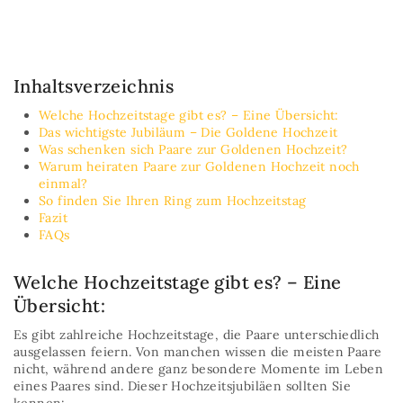
Inhaltsverzeichnis
Welche Hochzeitstage gibt es? – Eine Übersicht:
Das wichtigste Jubiläum – Die Goldene Hochzeit
Was schenken sich Paare zur Goldenen Hochzeit?
Warum heiraten Paare zur Goldenen Hochzeit noch
einmal?
So finden Sie Ihren Ring zum Hochzeitstag
Fazit
FAQs
Welche Hochzeitstage gibt es? – Eine
Übersicht:
Es gibt zahlreiche Hochzeitstage, die Paare unterschiedlich
ausgelassen feiern. Von manchen wissen die meisten Paare
nicht, während andere ganz besondere Momente im Leben
eines Paares sind. Dieser Hochzeitsjubiläen sollten Sie
kennen: