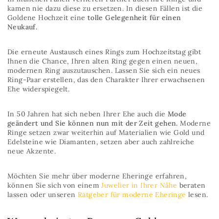
kamen nie dazu diese zu ersetzen. In diesen Fällen ist die
Goldene Hochzeit eine
tolle Gelegenheit für einen
Neukauf.
Die erneute Austausch eines Rings zum Hochzeitstag gibt
Ihnen die Chance, Ihren alten Ring gegen einen neuen,
modernen Ring auszutauschen. Lassen Sie sich ein neues
Ring-Paar erstellen, das den Charakter Ihrer erwachsenen
Ehe widerspiegelt.
In 50 Jahren hat sich neben Ihrer Ehe auch die
Mode
geändert und Sie können nun mit der Zeit gehen.
Moderne
Ringe setzen zwar weiterhin auf Materialien wie Gold und
Edelsteine wie Diamanten, setzen aber auch zahlreiche
neue Akzente.
Möchten Sie mehr über moderne Eheringe erfahren,
können Sie sich von einem
Juwelier in Ihrer Nähe
beraten
lassen oder unseren
Ratgeber für moderne Eheringe
lesen.