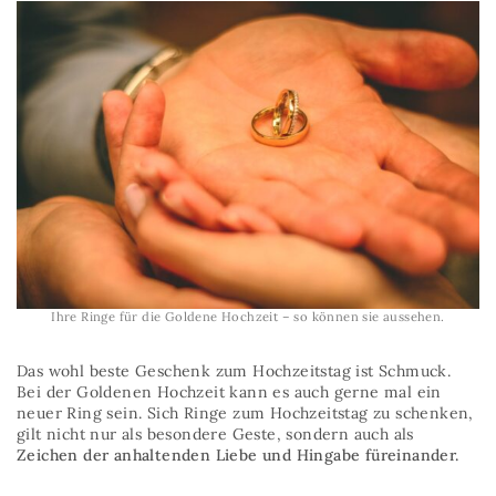
Ihre Ringe für die Goldene Hochzeit – so können sie aussehen.
Das wohl beste Geschenk zum Hochzeitstag ist Schmuck.
Bei der Goldenen Hochzeit kann es auch gerne mal ein
neuer Ring sein. Sich Ringe zum Hochzeitstag zu schenken,
gilt nicht nur als besondere Geste, sondern auch als
Zeichen der anhaltenden Liebe und Hingabe füreinander.