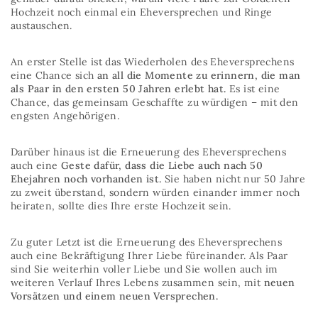
Hochzeit noch einmal ein Eheversprechen und Ringe
austauschen.
An erster Stelle ist das Wiederholen des Eheversprechens
eine Chance sich
an all die Momente zu erinnern, die man
als Paar in den ersten 50 Jahren erlebt hat.
Es ist eine
Chance, das gemeinsam Geschaffte zu würdigen – mit den
engsten Angehörigen.
Darüber hinaus ist die Erneuerung des Eheversprechens
auch eine
Geste dafür, dass die Liebe auch nach 50
Ehejahren noch vorhanden ist.
Sie haben nicht nur 50 Jahre
zu zweit überstand, sondern würden einander immer noch
heiraten, sollte dies Ihre erste Hochzeit sein.
Zu guter Letzt ist die Erneuerung des Eheversprechens
auch eine Bekräftigung Ihrer Liebe füreinander. Als Paar
sind Sie weiterhin voller Liebe und Sie wollen auch im
weiteren Verlauf Ihres Lebens zusammen sein, mit
neuen
Vorsätzen und einem neuen Versprechen.