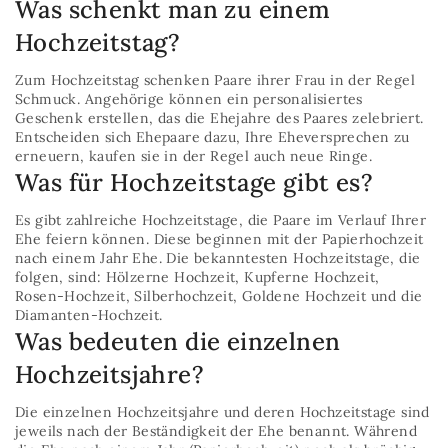
Was schenkt man zu einem
Hochzeitstag?
Zum Hochzeitstag schenken Paare ihrer Frau in der Regel
Schmuck. Angehörige können ein personalisiertes
Geschenk erstellen, das die Ehejahre des Paares zelebriert.
Entscheiden sich Ehepaare dazu, Ihre Eheversprechen zu
erneuern, kaufen sie in der Regel auch neue Ringe.
Was für Hochzeitstage gibt es?
Es gibt zahlreiche Hochzeitstage, die Paare im Verlauf Ihrer
Ehe feiern können. Diese beginnen mit der Papierhochzeit
nach einem Jahr Ehe. Die bekanntesten Hochzeitstage, die
folgen, sind: Hölzerne Hochzeit, Kupferne Hochzeit,
Rosen-Hochzeit, Silberhochzeit, Goldene Hochzeit und die
Diamanten-Hochzeit.
Was bedeuten die einzelnen
Hochzeitsjahre?
Die einzelnen Hochzeitsjahre und deren Hochzeitstage sind
jeweils nach der Beständigkeit der Ehe benannt. Während