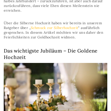
halbes Jahrhundert – zurückzuführen, ist aber auch darauf
zurückzuführen, dass viele Ehen diesen Meilenstein nie
erreichen.
Über die Silberne Hochzeit haben wir bereits in unserem
Ratgeber über „
Schmuck zur Silberhochzeit
“ ausführlich
gesprochen. In diesem Artikel möchten wir uns daher den
Feierlichkeiten zur Goldhochzeit widmen.
Das wichtigste Jubiläum – Die Goldene
Hochzeit