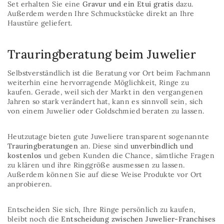
Set erhalten Sie eine
Gravur und ein Etui gratis
dazu.
Außerdem werden Ihre Schmuckstücke direkt an Ihre
Haustüre geliefert.
Trauringberatung beim Juwelier
Selbstverständlich ist die Beratung vor Ort beim Fachmann
weiterhin eine hervorragende Möglichkeit, Ringe zu
kaufen. Gerade, weil sich der Markt in den vergangenen
Jahren so stark verändert hat, kann es sinnvoll sein, sich
von einem Juwelier oder Goldschmied beraten zu lassen.
Heutzutage bieten gute Juweliere transparent sogenannte
Trauringberatungen
an. Diese sind
unverbindlich und
kostenlos
und geben Kunden die Chance, sämtliche Fragen
zu klären und ihre Ringgröße ausmessen zu lassen.
Außerdem können Sie auf diese Weise Produkte vor Ort
anprobieren.
Entscheiden Sie sich, Ihre Ringe persönlich zu kaufen,
bleibt noch die
Entscheidung zwischen Juwelier-Franchises