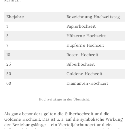
Ehejahre
Bezeichnung Hochzeitstag
1
Papierhochzeit
5
Hölzerne Hochzeirt
7
Kupferne Hochzeit
10
Rosen-Hochzeit
25
Silberhochzeit
50
Goldene Hochzeit
60
Diamanten-Hochzeit
Hochzeitstage in der Übersicht.
Als ganz besonders gelten die Silberhochzeit und die
Goldene Hochzeit. Das ist u. a. auf die symbolische Wirkung
der Beziehungslänge – ein Vierteljahrhundert und ein