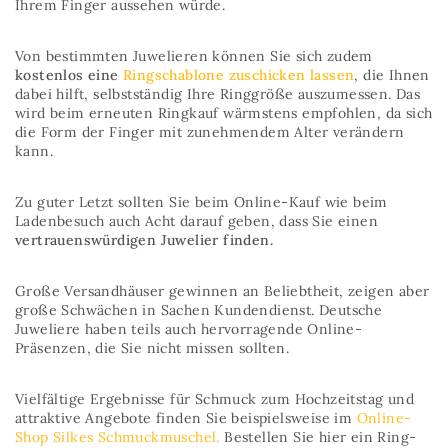
Ihrem Finger aussehen würde.
Von bestimmten Juwelieren können Sie sich zudem
kostenlos eine
Ringschablone zuschicken lassen
, die Ihnen
dabei hilft, selbstständig Ihre Ringgröße auszumessen. Das
wird beim erneuten Ringkauf wärmstens empfohlen, da sich
die Form der Finger mit zunehmendem Alter verändern
kann.
Zu guter Letzt sollten Sie beim Online-Kauf wie beim
Ladenbesuch auch Acht darauf geben, dass Sie einen
vertrauenswürdigen Juwelier finden.
Große Versandhäuser gewinnen an Beliebtheit, zeigen aber
große Schwächen in Sachen Kundendienst. Deutsche
Juweliere haben teils auch hervorragende Online-
Präsenzen, die Sie nicht missen sollten.
Vielfältige Ergebnisse für Schmuck zum Hochzeitstag und
attraktive Angebote finden Sie beispielsweise im
Online-
Shop Silkes Schmuckmuschel.
Bestellen Sie hier ein Ring-