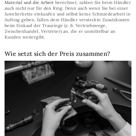
Material und die Arbeit
berechnet, zahlen Sie beim Händler
auch nicht nur für den Ring. Denn auch wenn Sie bei einer
Juwelierkette einkaufen und selbst keine Schmiedearbeit in
Auftrag geben, fallen dem Händler versteckte Zusatzkosten
beim Einkauf der Trauringe (z. B. Vertriebswege,
Zwischenhandel, Vertreter) an, die er unmittelbar an
Kunden weitergibt.
Wie setzt sich der Preis zusammen?