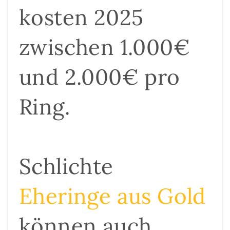
kosten 2025
zwischen 1.000€
und 2.000€ pro
Ring.
Schlichte
Eheringe aus Gold
können auch