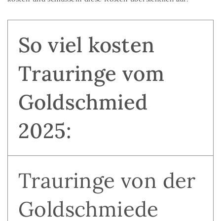
So viel kosten
Trauringe vom
Goldschmied
2025:
Trauringe von der
Goldschmiede