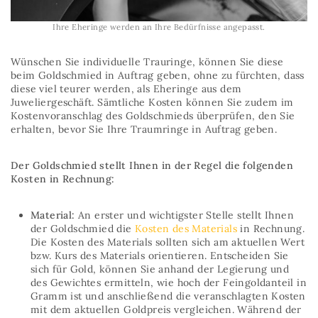
Ihre Eheringe werden an Ihre Bedürfnisse angepasst.
Wünschen Sie individuelle Trauringe, können Sie diese
beim Goldschmied in Auftrag geben, ohne zu fürchten, dass
diese viel teurer werden, als Eheringe aus dem
Juweliergeschäft. Sämtliche Kosten können Sie zudem im
Kostenvoranschlag des Goldschmieds überprüfen, den Sie
erhalten, bevor Sie Ihre Traumringe in Auftrag geben.
Der Goldschmied stellt Ihnen in der Regel die folgenden
Kosten in Rechnung:
Material:
An erster und wichtigster Stelle stellt Ihnen
der Goldschmied die
Kosten des Materials
in Rechnung.
Die Kosten des Materials sollten sich am aktuellen Wert
bzw. Kurs des Materials orientieren. Entscheiden Sie
sich für Gold, können Sie anhand der Legierung und
des Gewichtes ermitteln, wie hoch der Feingoldanteil in
Gramm ist und anschließend die veranschlagten Kosten
mit dem aktuellen Goldpreis vergleichen. Während der