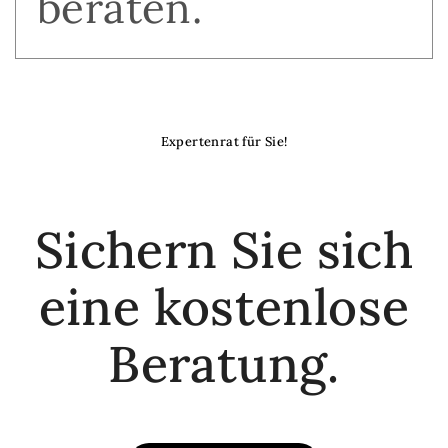
beraten.
Expertenrat für Sie!
Sichern Sie sich
eine kostenlose
Beratung.