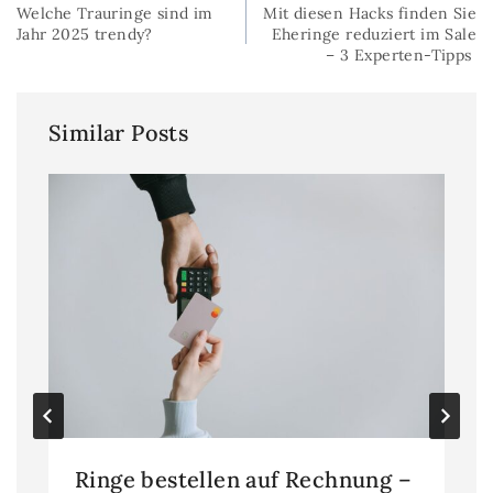
Welche Trauringe sind im
Mit diesen Hacks finden Sie
Jahr 2025 trendy?
Eheringe reduziert im Sale
– 3 Experten-Tipps
Similar Posts
Ringe bestellen auf Rechnung –