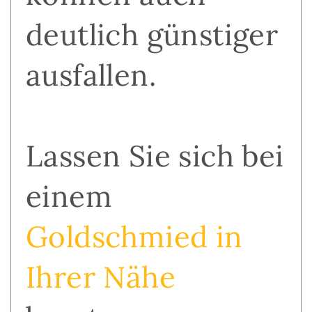
deutlich günstiger
ausfallen.
Lassen Sie sich bei
einem
Goldschmied in
Ihrer Nähe