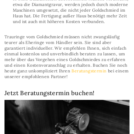
etwa die Diamantgravur, werden jedoch durch moderne
Maschinen umgesetzt, die nicht jeder Goldschmied im
Haus hat. Die Fertigung außer Haus benötigt mehr Zeit
und ist auch mit höheren Kosten verbunden.
Trauringe vom Goldschmied müssen nicht zwangsläufig
teurer als Eheringe vom Händler sein. Sie sind aber
garantiert individueller. Wir empfehlen Ihnen, sich einfach
einmal kostenlos und unverbindlich beraten zu lassen, um
mehr über das Vorgehen eines Goldschmiedes zu erfahren
und einen Kostenvoranschlag zu erhalten. Buchen Sie noch
heute ganz unkompliziert Ihren
Beratungstermin
bei einem
unserer empfohlenen Partner!
Jetzt Beratungstermin buchen!